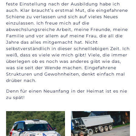
feste Einstellung nach der Ausbildung habe ich
auch. Klar braucht’s erstmal Mut, die eingefahrene
Schiene zu verlassen und sich auf vieles Neues
einzulassen. Ich freue mich auf die
abwechslungsreiche Arbeit, meine Freunde, meine
Familie und vor allem auf meine Frau, die all die
Jahre das alles mitgemacht hat. Nicht
selbstverständlich in dieser schnelllebigen Zeit. Ich
weiß, dass es viele wie mich gibt! Viele, die immer
überlegen ob es noch was anderes gibt wie das,
was sie seit der Wende machen. Eingefahrene
Strukturen und Gewohnheiten, denkt einfach mal
drüber nach.
Denn für einen Neuanfang in der Heimat ist es nie
zu spät!