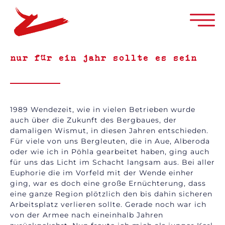
nur für ein jahr sollte es sein
1989 Wendezeit, wie in vielen Betrieben wurde
auch über die Zukunft des Bergbaues, der
damaligen Wismut, in diesen Jahren entschieden.
Für viele von uns Bergleuten, die in Aue, Alberoda
oder wie ich in Pöhla gearbeitet haben, ging auch
für uns das Licht im Schacht langsam aus. Bei aller
Euphorie die im Vorfeld mit der Wende einher
ging, war es doch eine große Ernüchterung, dass
eine ganze Region plötzlich den bis dahin sicheren
Arbeitsplatz verlieren sollte. Gerade noch war ich
von der Armee nach eineinhalb Jahren