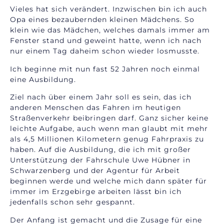
Vieles hat sich verändert. Inzwischen bin ich auch
Opa eines bezaubernden kleinen Mädchens. So
klein wie das Mädchen, welches damals immer am
Fenster stand und geweint hatte, wenn ich nach
nur einem Tag daheim schon wieder losmusste.
Ich beginne mit nun fast 52 Jahren noch einmal
eine Ausbildung.
Ziel nach über einem Jahr soll es sein, das ich
anderen Menschen das Fahren im heutigen
Straßenverkehr beibringen darf. Ganz sicher keine
leichte Aufgabe, auch wenn man glaubt mit mehr
als 4,5 Millionen Kilometern genug Fahrpraxis zu
haben. Auf die Ausbildung, die ich mit großer
Unterstützung der Fahrschule Uwe Hübner in
Schwarzenberg und der Agentur für Arbeit
beginnen werde und welche mich dann später für
immer im Erzgebirge arbeiten lässt bin ich
jedenfalls schon sehr gespannt.
Der Anfang ist gemacht und die Zusage für eine