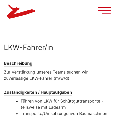
LKW-Fahrer/in
Beschreibung
Zur Verstärkung unseres Teams suchen wir
zuverlässige LKW-Fahrer (m/w/d).
Zuständigkeiten / Hauptaufgaben
Führen von LKW für Schüttguttransporte -
teilsweise mit Ladearm
Transporte/Umsetzungenvon Baumaschinen