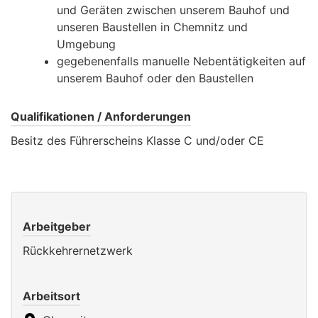
und Geräten zwischen unserem Bauhof und
unseren Baustellen in Chemnitz und
Umgebung
gegebenenfalls manuelle Nebentätigkeiten auf
unserem Bauhof oder den Baustellen
Qualifikationen / Anforderungen
Besitz des Führerscheins Klasse C und/oder CE
Arbeitgeber
Rückkehrernetzwerk
Arbeitsort